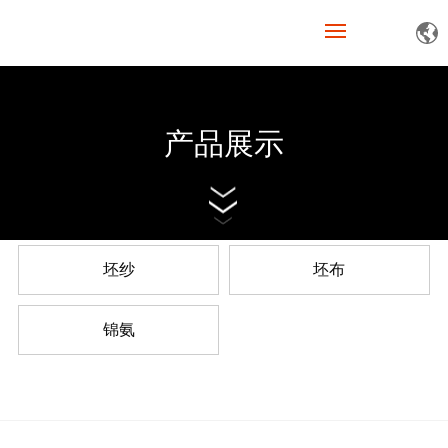
网站首页
产品展示
关于我们
产品展示
新闻资讯
坯纱
坯布
人才招聘
锦氨
联系我们