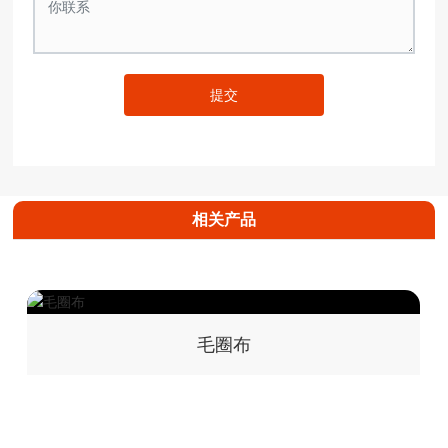
提交
相关产品
毛圈布