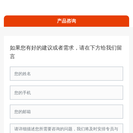
产品咨询
如果您有好的建议或者需求，请在下方给我们留
言