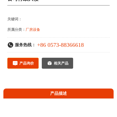
关键词：
所属分类：
厂房设备
+86 0573-88366618
服务热线：
产品询价
相关产品
产品描述