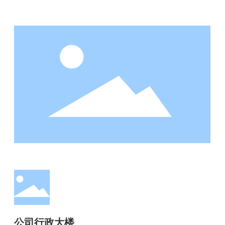
公司行政大楼