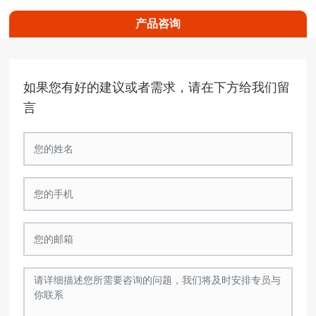
产品咨询
如果您有好的建议或者需求，请在下方给我们留
言