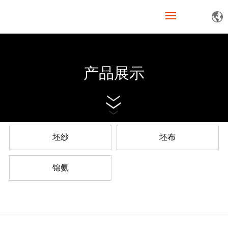
网站首页
产品展示
关于我们
产品展示
新闻资讯
坯纱
坯布
人才招聘
锦氨
联系我们