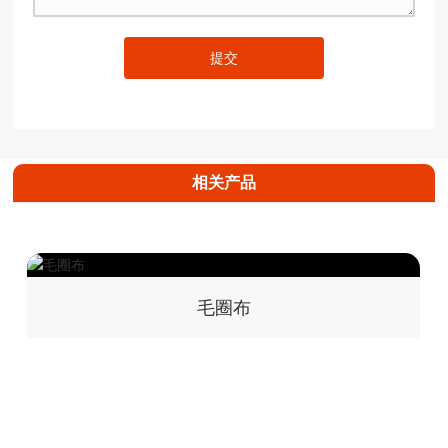
提交
相关产品
毛圈布