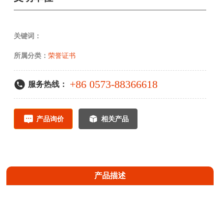
关键词：
所属分类：
荣誉证书
+86 0573-88366618
服务热线：
产品询价
相关产品
产品描述